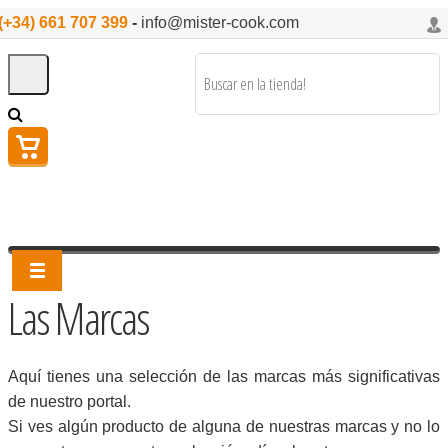
(+34) 661 707 399
-
info@mister-cook.com
Las Marcas
Aquí tienes una selección de las marcas más significativas
de nuestro portal.
Si ves algún producto de alguna de nuestras marcas y no lo