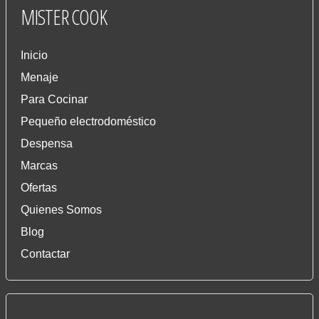
MISTER
COOK
Inicio
Menaje
Para Cocinar
Pequeño electrodoméstico
Despensa
Marcas
Ofertas
Quienes Somos
Blog
Contactar