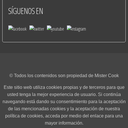
SÍGUENOS
EN
© Todos los contenidos son propiedad de Mister Cook
Este sitio web utiliza cookies propias y de terceros para que
usted tenga la mejor experiencia de usuario. Si continúa
navegando está dando su consentimiento para la aceptación
de las mencionadas cookies y la aceptación de nuestra
política de cookies, acceda por medio del enlace para una
mayor información.