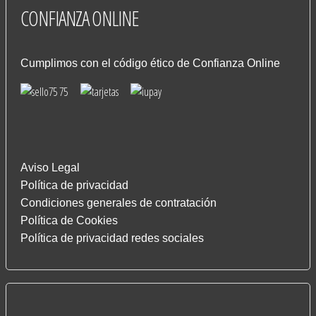
CONFIANZA
ONLINE
Cumplimos con el código ético de Confianza Online
Aviso Legal
Política de privacidad
Condiciones generales de contratación
Política de Cookies
Política de privacidad redes sociales