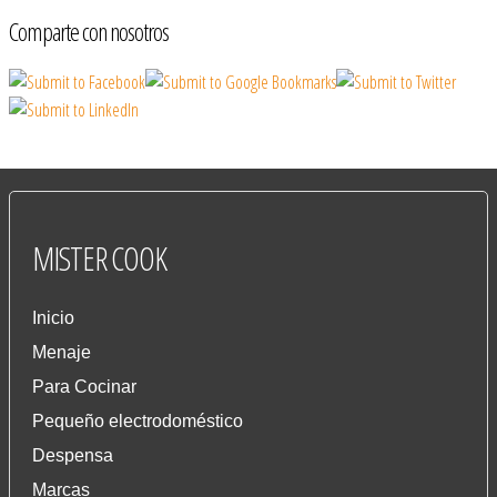
Comparte con nosotros
MISTER
COOK
Inicio
Menaje
Para Cocinar
Pequeño electrodoméstico
Despensa
Marcas