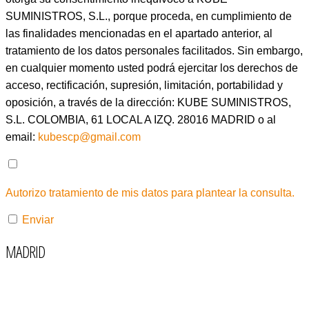
SUMINISTROS, S.L., porque proceda, en cumplimiento de
las finalidades mencionadas en el apartado anterior, al
tratamiento de los datos personales facilitados. Sin embargo,
en cualquier momento usted podrá ejercitar los derechos de
acceso, rectificación, supresión, limitación, portabilidad y
oposición, a través de la dirección: KUBE SUMINISTROS,
S.L. COLOMBIA, 61 LOCAL A IZQ. 28016 MADRID o al
email:
kubescp@gmail.com
Autorizo tratamiento de mis datos para plantear la consulta.
Enviar
MADRID