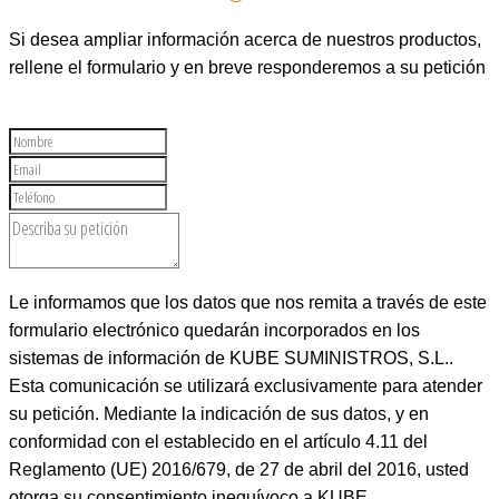
Si desea ampliar información acerca de nuestros productos,
rellene el formulario y en breve responderemos a su petición
Le informamos que los datos que nos remita a través de este
formulario electrónico quedarán incorporados en los
sistemas de información de KUBE SUMINISTROS, S.L..
Esta comunicación se utilizará exclusivamente para atender
su petición. Mediante la indicación de sus datos, y en
conformidad con el establecido en el artículo 4.11 del
Reglamento (UE) 2016/679, de 27 de abril del 2016, usted
otorga su consentimiento inequívoco a KUBE