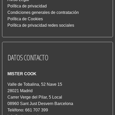
Política de privacidad
Condiciones generales de contratación
Política de Cookies
Política de privacidad redes sociales
DATOS
CONTACTO
MISTER COOK
Valle de Tobalina, 52 Nave 15
28021 Madrid
Carrer Verge del Pilar, 5 Local
08960 Sant Just Desvern Barcelona
Teléfono: 661 707 399