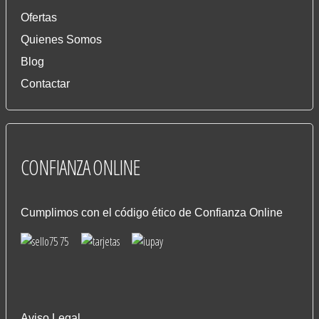
Ofertas
Quienes Somos
Blog
Contactar
CONFIANZA
ONLINE
Cumplimos con el código ético de Confianza Online
Aviso Legal