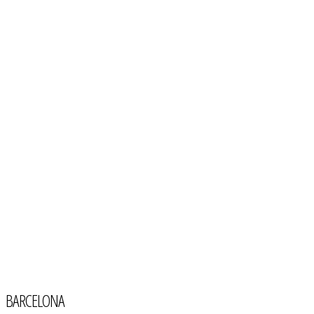
BARCELONA