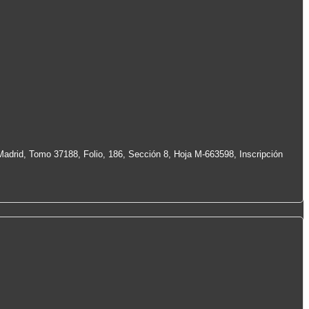
Madrid, Tomo 37188, Folio, 186, Sección 8, Hoja M-663598, Inscripción