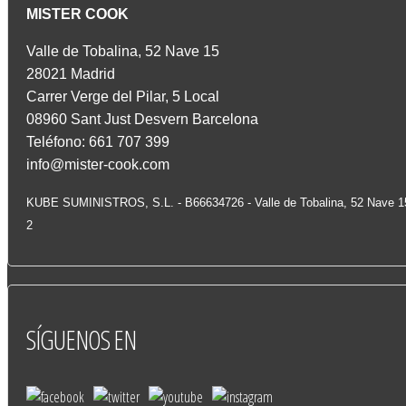
MISTER COOK
Valle de Tobalina, 52 Nave 15
28021 Madrid
Carrer Verge del Pilar, 5 Local
08960 Sant Just Desvern Barcelona
Teléfono: 661 707 399
info@mister-cook.com
KUBE SUMINISTROS, S.L. - B66634726 - Valle de Tobalina, 52 Nave 
2
SÍGUENOS
EN