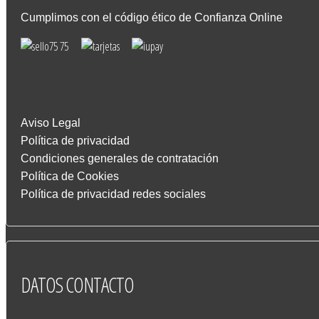
Cumplimos con el código ético de Confianza Online
Aviso Legal
Política de privacidad
Condiciones generales de contratación
Política de Cookies
Política de privacidad redes sociales
DATOS
CONTACTO