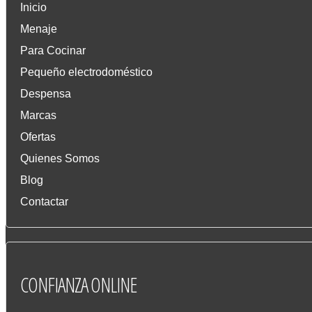
Inicio
Menaje
Para Cocinar
Pequeño electrodoméstico
Despensa
Marcas
Ofertas
Quienes Somos
Blog
Contactar
CONFIANZA
ONLINE