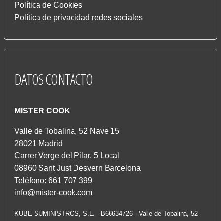
Política de Cookies
Política de privacidad redes sociales
DATOS
CONTACTO
MISTER COOK
Valle de Tobalina, 52 Nave 15
28021 Madrid
Carrer Verge del Pilar, 5 Local
08960 Sant Just Desvern Barcelona
Teléfono: 661 707 399
info@mister-cook.com
KUBE SUMINISTROS, S.L. - B66634726 - Valle de Tobalina, 52