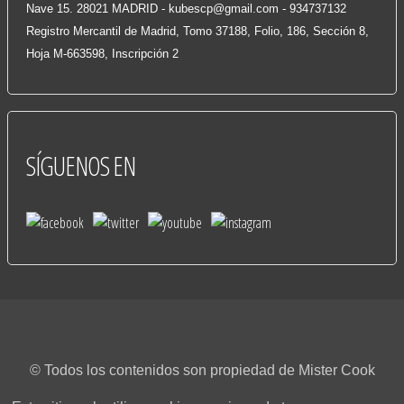
Nave 15. 28021 MADRID -
kubescp@gmail.com
- 934737132
Registro Mercantil de Madrid, Tomo 37188, Folio, 186, Sección 8,
Hoja M-663598, Inscripción 2
SÍGUENOS
EN
© Todos los contenidos son propiedad de Mister Cook