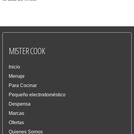
MISTER
COOK
Inicio
Menaje
Para Cocinar
Pequeño electrodoméstico
Despensa
Marcas
Ofertas
Quienes Somos