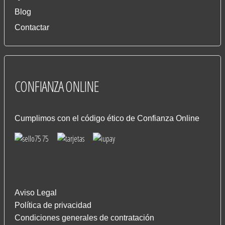
Blog
Contactar
CONFIANZA
ONLINE
Cumplimos con el código ético de Confianza Online
Aviso Legal
Política de privacidad
Condiciones generales de contratación