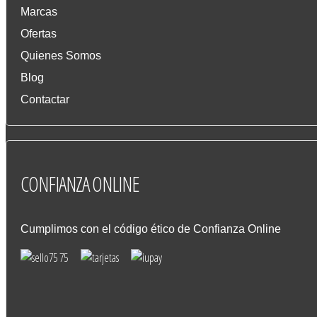
Marcas
Ofertas
Quienes Somos
Blog
Contactar
CONFIANZA
ONLINE
Cumplimos con el código ético de Confianza Online