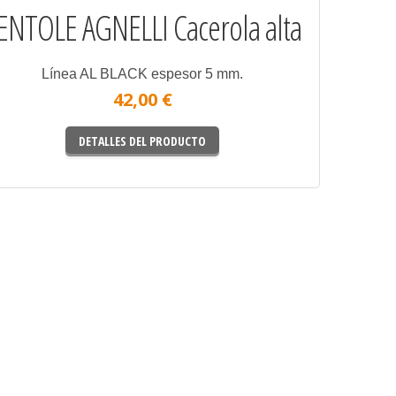
ENTOLE AGNELLI Cacerola alta
Línea AL BLACK espesor 5 mm.
42,00 €
DETALLES DEL PRODUCTO