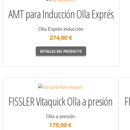
AMT para Inducción Olla Exprés
Olla Exprés Inducción
274,00 €
DETALLES DEL PRODUCTO
FISSLER Vitaquick Olla a presión
F
Olla a presión
179,00 €