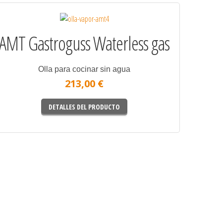
AMT Gastroguss Waterless gas
Olla para cocinar sin agua
213,00 €
DETALLES DEL PRODUCTO