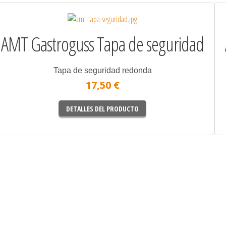
AMT Gastroguss Tapa de seguridad
Tapa de seguridad redonda
17,50 €
DETALLES DEL PRODUCTO