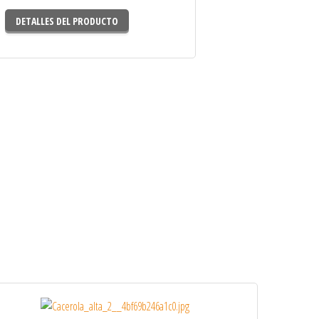
DETALLES DEL PRODUCTO