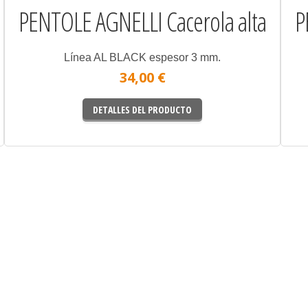
PENTOLE AGNELLI Cacerola alta
P
Línea AL BLACK espesor 3 mm.
34,00 €
DETALLES DEL PRODUCTO