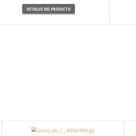
DETALLES DEL PRODUCTO