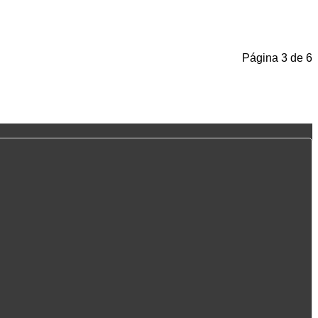
Página 3 de 6