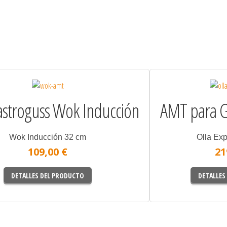
stroguss Wok Inducción
AMT para G
Wok Inducción 32 cm
Olla Exp
109,00 €
21
DETALLES DEL PRODUCTO
DETALLES