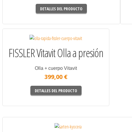
DETALLES DEL PRODUCTO
FISSLER Vitavit Olla a presión
Olla + cuerpo Vitavit
399,00 €
DETALLES DEL PRODUCTO