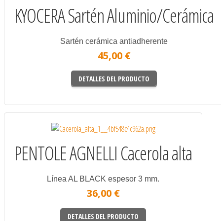
KYOCERA Sartén Aluminio/Cerámica
Sartén cerámica antiadherente
45,00 €
DETALLES DEL PRODUCTO
PENTOLE AGNELLI Cacerola alta
Línea AL BLACK espesor 3 mm.
36,00 €
DETALLES DEL PRODUCTO