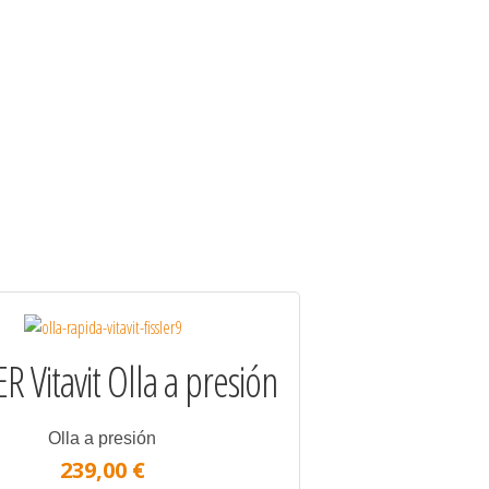
R Vitavit Olla a presión
Olla a presión
239,00 €