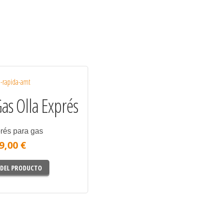
as Olla Exprés
rés para gas
9,00 €
 DEL PRODUCTO