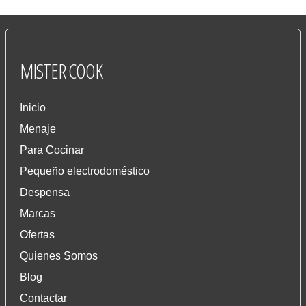
MISTER
COOK
Inicio
Menaje
Para Cocinar
Pequeño electrodoméstico
Despensa
Marcas
Ofertas
Quienes Somos
Blog
Contactar