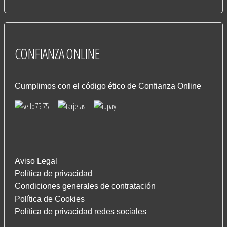
CONFIANZA
ONLINE
Cumplimos con el código ético de Confianza Online
Aviso Legal
Política de privacidad
Condiciones generales de contratación
Política de Cookies
Política de privacidad redes sociales