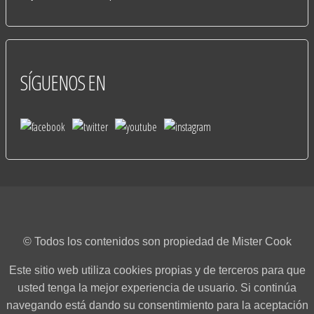
SÍGUENOS
EN
© Todos los contenidos son propiedad de Mister Cook
Este sitio web utiliza cookies propias y de terceros para que
usted tenga la mejor experiencia de usuario. Si continúa
navegando está dando su consentimiento para la aceptación