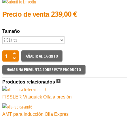
239,00 €
Precio de venta
Tamaño
HAGA UNA PREGUNTA SOBRE ESTE PRODUCTO
Productos relacionados
FISSLER Vitaquick Olla a presión
AMT para Inducción Olla Exprés