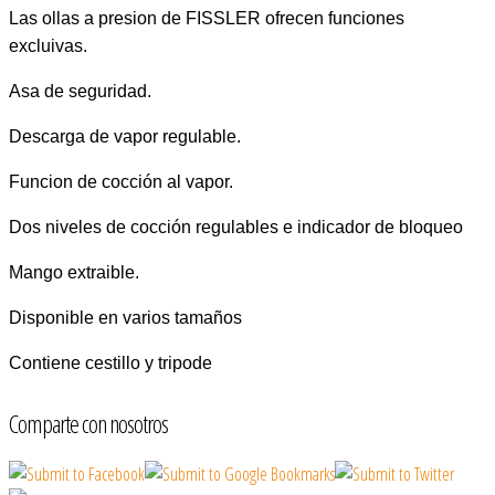
Las ollas a presion de FISSLER ofrecen funciones
excluivas.
Asa de seguridad.
Descarga de vapor regulable.
Funcion de cocción al vapor.
Dos niveles de cocción regulables e indicador de bloqueo
Mango extraible.
Disponible en varios tamaños
Contiene cestillo y tripode
Comparte con nosotros