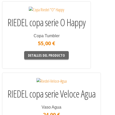
RIEDEL copa serie O Happy
Copa Tumbler
55,00 €
DETALLES DEL PRODUCTO
RIEDEL copa serie Veloce Agua
Vaso Agua
24,00 €