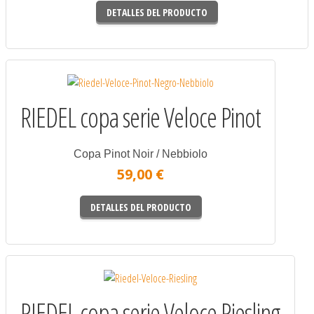
DETALLES DEL PRODUCTO
RIEDEL copa serie Veloce Pinot
Copa Pinot Noir / Nebbiolo
59,00 €
DETALLES DEL PRODUCTO
RIEDEL copa serie Veloce Riesling