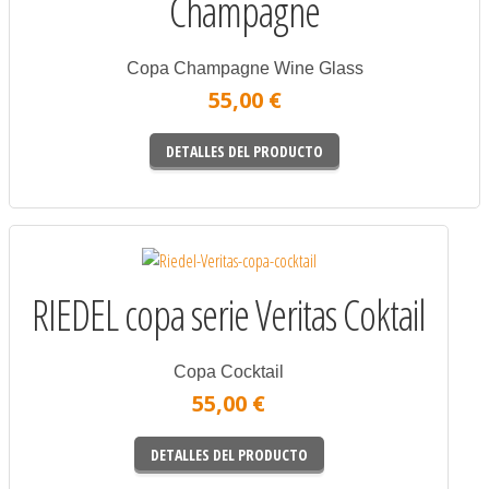
Champagne
Copa Champagne Wine Glass
55,00 €
DETALLES DEL PRODUCTO
RIEDEL copa serie Veritas Coktail
Copa Cocktail
55,00 €
DETALLES DEL PRODUCTO