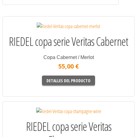
RIEDEL copa serie Veritas Cabernet
Copa Cabernet / Merlot
55,00 €
DETALLES DEL PRODUCTO
RIEDEL copa serie Veritas