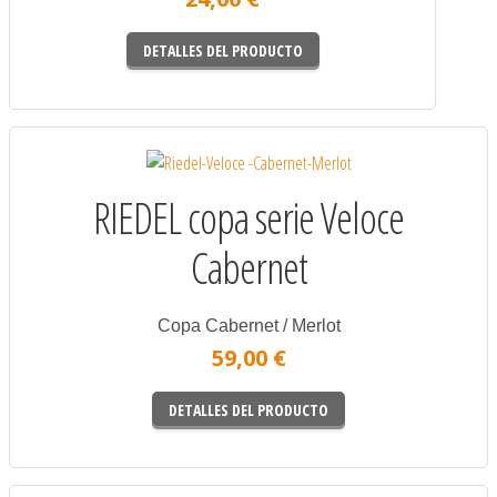
DETALLES DEL PRODUCTO
RIEDEL copa serie Veloce
Cabernet
Copa Cabernet / Merlot
59,00 €
DETALLES DEL PRODUCTO