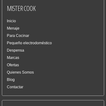
MISTER
COOK
Inicio
Menaje
Para Cocinar
Pequeño electrodoméstico
Despensa
Marcas
Ofertas
Quienes Somos
Blog
Contactar