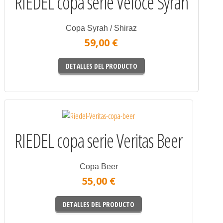
RIEDEL copa serie Veloce Syrah
Copa Syrah / Shiraz
59,00 €
DETALLES DEL PRODUCTO
RIEDEL copa serie Veritas Beer
Copa Beer
55,00 €
DETALLES DEL PRODUCTO