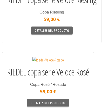
Copa Riesling
59,00 €
DETALLES DEL PRODUCTO
RIEDEL copa serie Veloce Rosé
Copa Rosé / Rosado
59,00 €
DETALLES DEL PRODUCTO