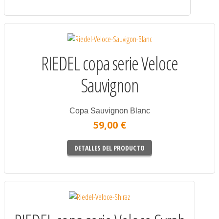
RIEDEL copa serie Veloce
Sauvignon
Copa Sauvignon Blanc
59,00 €
DETALLES DEL PRODUCTO