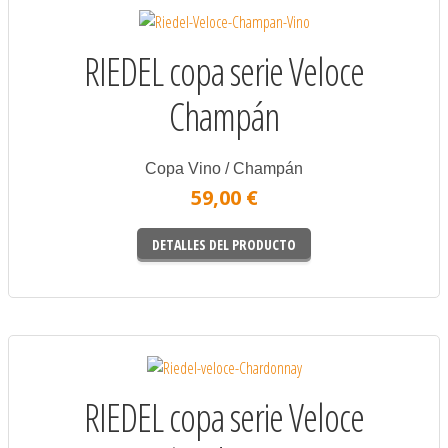
RIEDEL copa serie Veloce
Champán
Copa Vino / Champán
59,00 €
DETALLES DEL PRODUCTO
RIEDEL copa serie Veloce