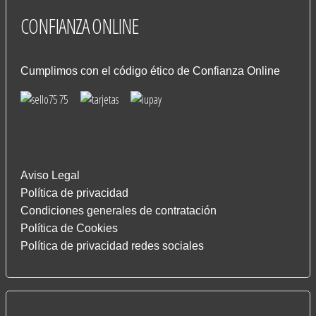
CONFIANZA
ONLINE
Cumplimos con el código ético de Confianza Online
Aviso Legal
Política de privacidad
Condiciones generales de contratación
Política de Cookies
Política de privacidad redes sociales