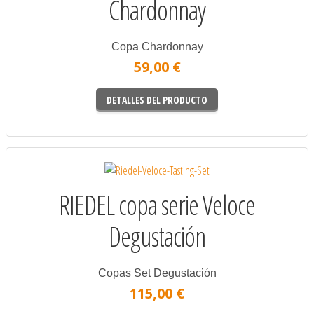
Chardonnay
Copa Chardonnay
59,00 €
DETALLES DEL PRODUCTO
RIEDEL copa serie Veloce
Degustación
Copas Set Degustación
115,00 €