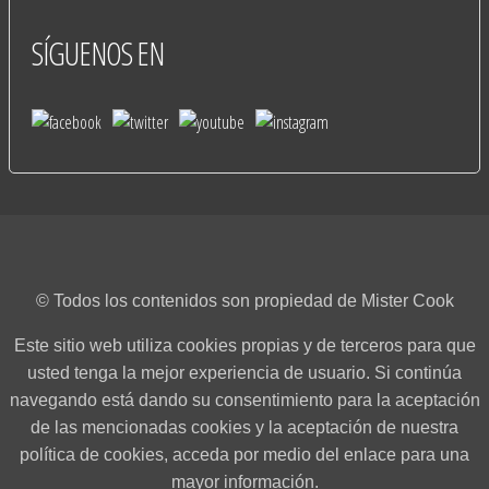
SÍGUENOS
EN
© Todos los contenidos son propiedad de Mister Cook
Este sitio web utiliza cookies propias y de terceros para que
usted tenga la mejor experiencia de usuario. Si continúa
navegando está dando su consentimiento para la aceptación
de las mencionadas cookies y la aceptación de nuestra
política de cookies, acceda por medio del enlace para una
mayor información.