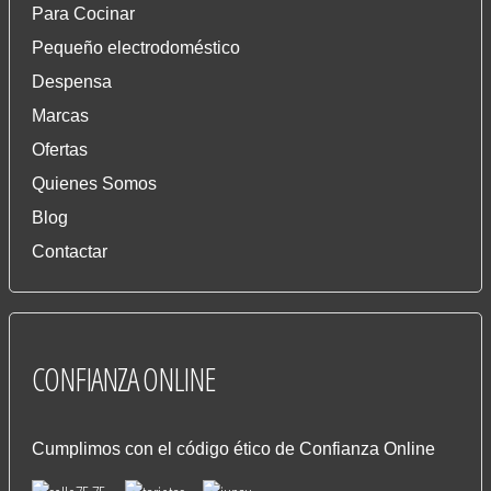
Para Cocinar
Pequeño electrodoméstico
Despensa
Marcas
Ofertas
Quienes Somos
Blog
Contactar
CONFIANZA
ONLINE
Cumplimos con el código ético de Confianza Online