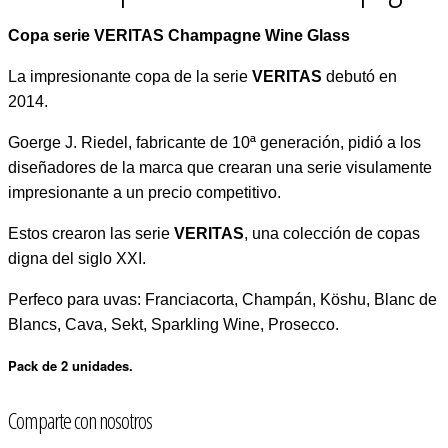
Copa serie VERITAS Champagne Wine Glass
La impresionante copa de la serie
VERITAS
debutó en
2014.
Goerge J. Riedel, fabricante de 10ª generación, pidió a los
diseñadores de la marca que crearan una serie visulamente
impresionante a un precio competitivo.
Estos crearon las serie
VERITAS
, una colección de copas
digna del siglo XXI.
Perfeco para uvas: Franciacorta, Champán, Köshu, Blanc de
Blancs, Cava, Sekt, Sparkling Wine, Prosecco.
Pack de 2 unidades.
Comparte con nosotros