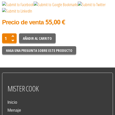
55,00 €
Precio de venta
HAGA UNA PREGUNTA SOBRE ESTE PRODUCTO
MISTER
COOK
Inicio
Menaje