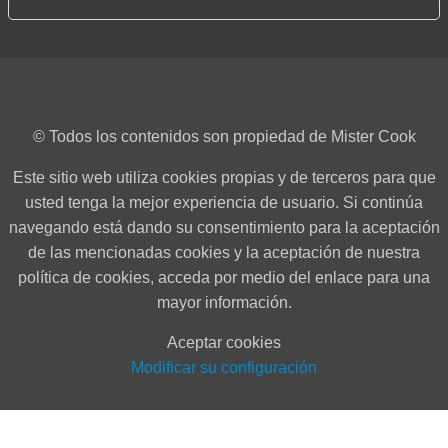
© Todos los contenidos son propiedad de Mister Cook
Este sitio web utiliza cookies propias y de terceros para que
usted tenga la mejor experiencia de usuario. Si continúa
navegando está dando su consentimiento para la aceptación
de las mencionadas cookies y la aceptación de nuestra
política de cookies, acceda por medio del enlace para una
mayor información.
Aceptar cookies
Modificar su configuración