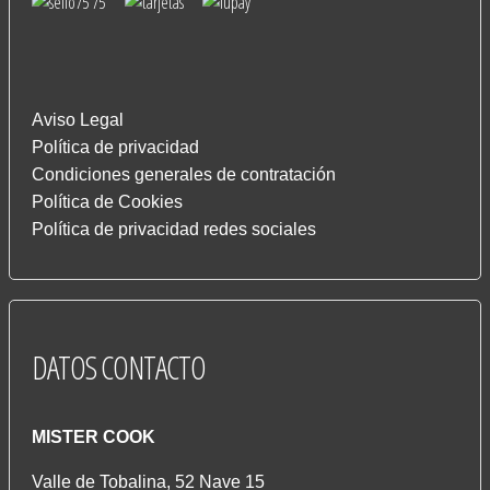
Aviso Legal
Política de privacidad
Condiciones generales de contratación
Política de Cookies
Política de privacidad redes sociales
DATOS
CONTACTO
MISTER COOK
Valle de Tobalina, 52 Nave 15