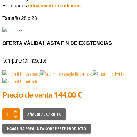
Escribanos
info@mister-cook.com
Tamaño 28 x 28
OFERTA VÁLIDA HASTA FIN DE EXISTENCIAS
Comparte con nosotros
144,00 €
Precio de venta
HAGA UNA PREGUNTA SOBRE ESTE PRODUCTO