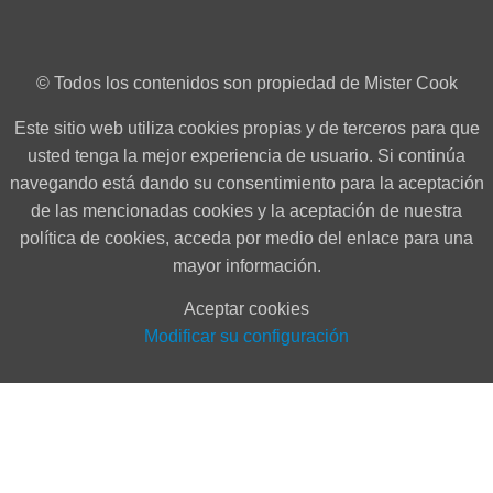
© Todos los contenidos son propiedad de Mister Cook
Este sitio web utiliza cookies propias y de terceros para que
usted tenga la mejor experiencia de usuario. Si continúa
navegando está dando su consentimiento para la aceptación
de las mencionadas cookies y la aceptación de nuestra
política de cookies, acceda por medio del enlace para una
mayor información.
Aceptar cookies
Modificar su configuración