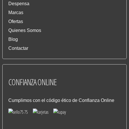
Despensa
Marcas
Ofertas
Quienes Somos
Blog
Contactar
CONFIANZA
ONLINE
Cumplimos con el código ético de Confianza Online