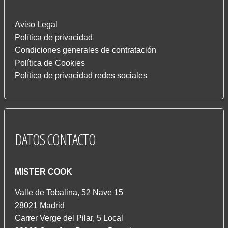
Aviso Legal
Política de privacidad
Condiciones generales de contratación
Política de Cookies
Política de privacidad redes sociales
DATOS
CONTACTO
MISTER COOK
Valle de Tobalina, 52 Nave 15
28021 Madrid
Carrer Verge del Pilar, 5 Local