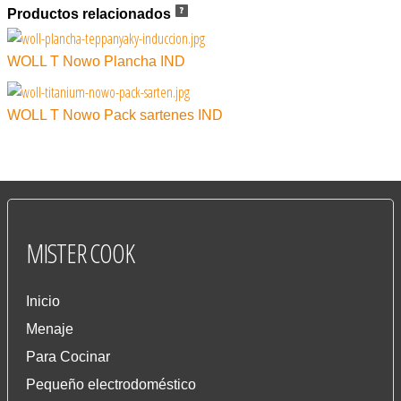
Productos relacionados
WOLL T Nowo Plancha IND
WOLL T Nowo Pack sartenes IND
MISTER
COOK
Inicio
Menaje
Para Cocinar
Pequeño electrodoméstico