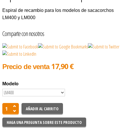
Espiral de recambio para los modelos de sacacorchos
LM400 y LM000
Comparte con nosotros
17,90 €
Precio de venta
Modelo
HAGA UNA PREGUNTA SOBRE ESTE PRODUCTO