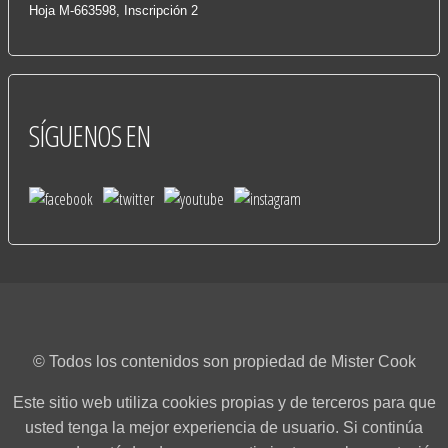
Hoja M-663598, Inscripción 2
SÍGUENOS
EN
© Todos los contenidos son propiedad de Mister Cook
Este sitio web utiliza cookies propias y de terceros para que
usted tenga la mejor experiencia de usuario. Si continúa