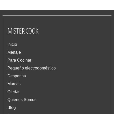
MISTER
COOK
Inicio
Menaje
Para Cocinar
Pequeño electrodoméstico
Despensa
Marcas
Ofertas
Quienes Somos
Blog