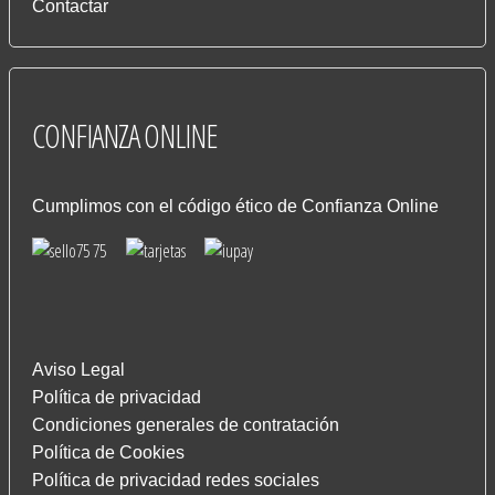
Contactar
CONFIANZA
ONLINE
Cumplimos con el código ético de Confianza Online
Aviso Legal
Política de privacidad
Condiciones generales de contratación
Política de Cookies
Política de privacidad redes sociales