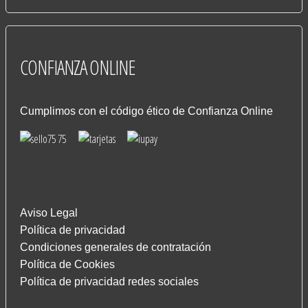
CONFIANZA
ONLINE
Cumplimos con el código ético de Confianza Online
Aviso Legal
Política de privacidad
Condiciones generales de contratación
Política de Cookies
Política de privacidad redes sociales