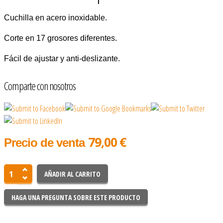
Cuchilla en acero inoxidable.
Corte en 17 grosores diferentes.
Fácil de ajustar y anti-deslizante.
Comparte con nosotros
79,00 €
Precio de venta
HAGA UNA PREGUNTA SOBRE ESTE PRODUCTO