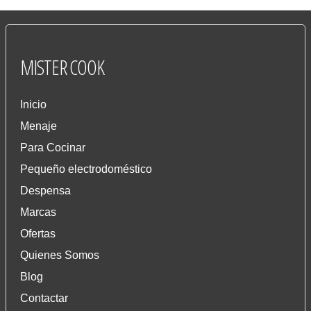
MISTER
COOK
Inicio
Menaje
Para Cocinar
Pequeño electrodoméstico
Despensa
Marcas
Ofertas
Quienes Somos
Blog
Contactar