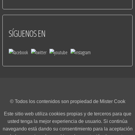
SÍGUENOS
EN
© Todos los contenidos son propiedad de Mister Cook
Este sitio web utiliza cookies propias y de terceros para que
usted tenga la mejor experiencia de usuario. Si continúa
navegando está dando su consentimiento para la aceptación