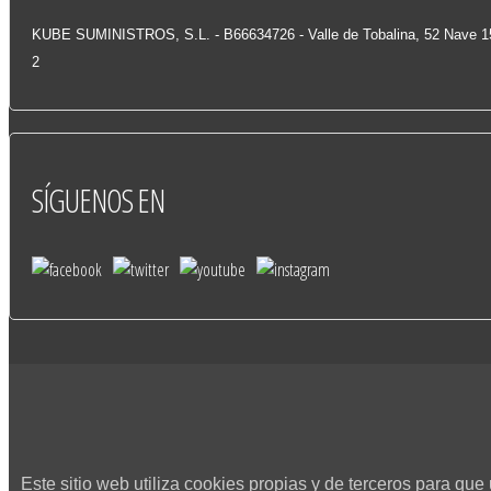
KUBE SUMINISTROS, S.L. - B66634726 - Valle de Tobalina, 52 Nave 
2
SÍGUENOS
EN
Este sitio web utiliza cookies propias y de terceros para qu