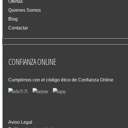
Ofertas
Quienes Somos
Blog
Contactar
CONFIANZA
ONLINE
Cumplimos con el código ético de Confianza Online
Aviso Legal