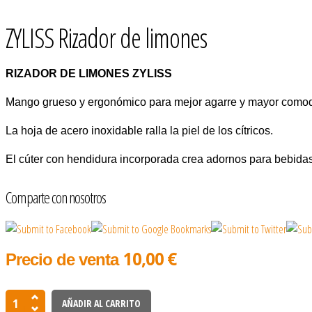
ZYLISS Rizador de limones
RIZADOR DE LIMONES ZYLISS
Mango grueso y ergonómico para mejor agarre y mayor como
La hoja de acero inoxidable ralla la piel de los cítricos.
El cúter con hendidura incorporada crea adornos para bebidas
Comparte con nosotros
10,00 €
Precio de venta