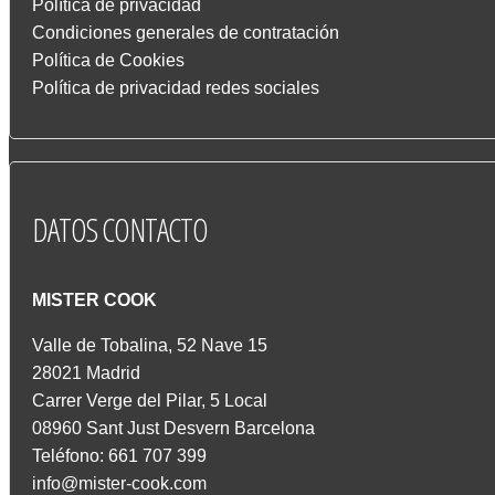
Política de privacidad
Condiciones generales de contratación
Política de Cookies
Política de privacidad redes sociales
DATOS
CONTACTO
MISTER COOK
Valle de Tobalina, 52 Nave 15
28021 Madrid
Carrer Verge del Pilar, 5 Local
08960 Sant Just Desvern Barcelona
Teléfono: 661 707 399
info@mister-cook.com