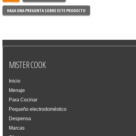
HAGA UNA PREGUNTA SOBRE ESTE PRODUCTO
MISTER
COOK
Inicio
Menaje
Para Cocinar
Pequeño electrodoméstico
Despensa
Marcas