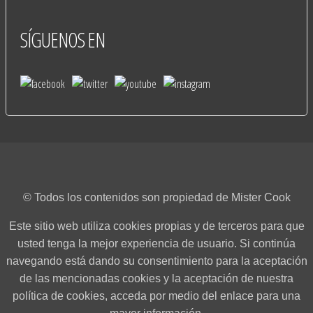
SÍGUENOS
EN
© Todos los contenidos son propiedad de Mister Cook
Este sitio web utiliza cookies propias y de terceros para que
usted tenga la mejor experiencia de usuario. Si continúa
navegando está dando su consentimiento para la aceptación
de las mencionadas cookies y la aceptación de nuestra
política de cookies, acceda por medio del enlace para una