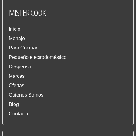
MISTER
COOK
Inicio
Menaje
Para Cocinar
Pequeño electrodoméstico
Despensa
Marcas
Ofertas
Quienes Somos
Blog
Contactar