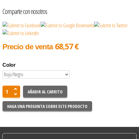
Comparte con nosotros
68,57 €
Precio de venta
Color
HAGA UNA PREGUNTA SOBRE ESTE PRODUCTO