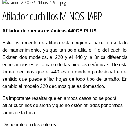
Afilador cuchillos MINOSHARP
Afilador de ruedas cerámicas 440GB PLUS.
Este instrumento de afilado está dirigido a hacer un afilado
de mantenimiento, ya que tan sólo afila el filo del cuchillo.
Existen dos modelos, el 220 y el 440 y la única diferencia
entre ambos es el tamaño de las piedras cerámicas. De esta
forma, decimos que el 440 es un modelo profesional en el
sentido que puede afilar hojas de todo tipo de tamaño. En
cambio el modelo 220 decimos que es doméstico.
Es importante resaltar que en ambos casos no se podrá
afilar cuchillos de sierra y que no estén afilados por ambos
lados de la hoja.
Disponible en dos colores: