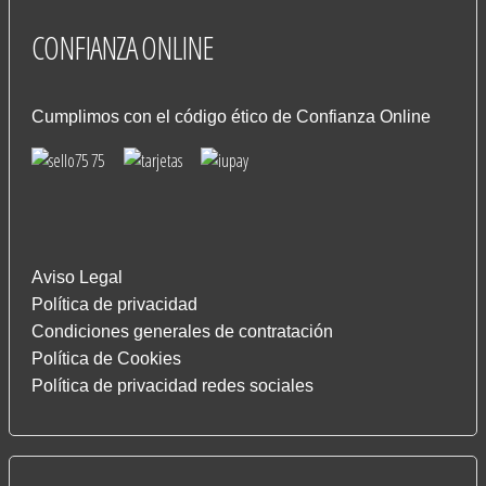
CONFIANZA
ONLINE
Cumplimos con el código ético de Confianza Online
Aviso Legal
Política de privacidad
Condiciones generales de contratación
Política de Cookies
Política de privacidad redes sociales