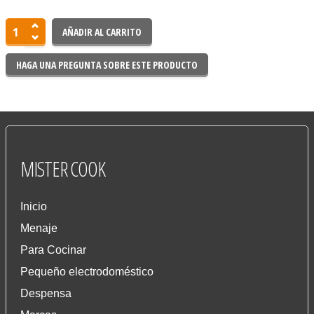
HAGA UNA PREGUNTA SOBRE ESTE PRODUCTO
MISTER
COOK
Inicio
Menaje
Para Cocinar
Pequeño electrodoméstico
Despensa