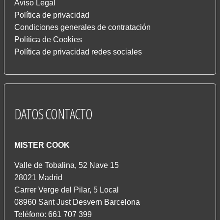
Aviso Legal
Política de privacidad
Condiciones generales de contratación
Política de Cookies
Política de privacidad redes sociales
DATOS
CONTACTO
MISTER COOK
Valle de Tobalina, 52 Nave 15
28021 Madrid
Carrer Verge del Pilar, 5 Local
08960 Sant Just Desvern Barcelona
Teléfono: 661 707 399