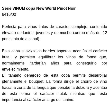
Serie VINUM copa New World Pinot Noir
6416/00
Perfecta para vinos tintos de carácter complejo, contenido
elevado de tanino, jóvenes y de mucho cuerpo (más del 12
por ciento de alcohol).
Esta copa suaviza los bordes ásperos, acentúa el carácter
frutal, y permiten equilibrar los vinos de forma que,
normalmente, tardarían años para conseguirlo por
envejecimiento.
El tamaño generoso de esta copa permite desarrollar
plenamente el bouquet. La forma dirige el chorro de vino
hacia la zona de la lengua que percibe la dulzura y acentúa
de esta forma el carácter frutal, mientras que resta
importancia al carácter amargo del tanino.