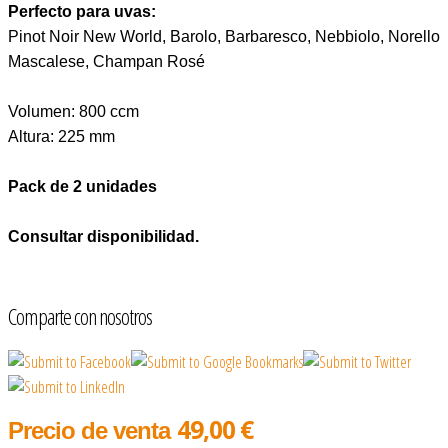
Perfecto para uvas:
Pinot Noir New World, Barolo, Barbaresco, Nebbiolo, Norello
Mascalese, Champan Rosé
Volumen: 800 ccm
Altura: 225 mm
Pack de 2 unidades
Consultar disponibilidad.
Comparte con nosotros
49,00 €
Precio de venta