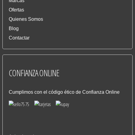
Marcas
Ofertas
Quienes Somos
Blog
Contactar
CONFIANZA
ONLINE
Cumplimos con el código ético de Confianza Online