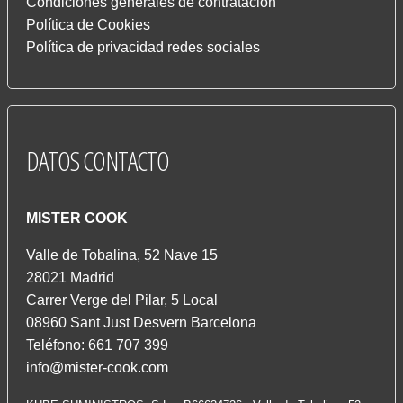
Condiciones generales de contratación
Política de Cookies
Política de privacidad redes sociales
DATOS
CONTACTO
MISTER COOK
Valle de Tobalina, 52 Nave 15
28021 Madrid
Carrer Verge del Pilar, 5 Local
08960 Sant Just Desvern Barcelona
Teléfono: 661 707 399
info@mister-cook.com