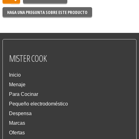
HAGA UNA PREGUNTA SOBRE ESTE PRODUCTO
MISTER
COOK
Inicio
Menaje
Para Cocinar
Pequeño electrodoméstico
Despensa
Marcas
Ofertas