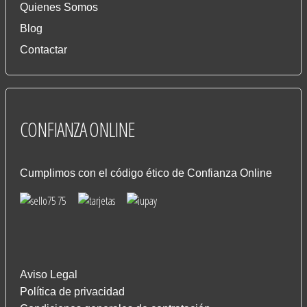
Quienes Somos
Blog
Contactar
CONFIANZA
ONLINE
Cumplimos con el código ético de Confianza Online
Aviso Legal
Política de privacidad