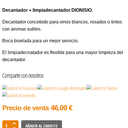
Decantador + limpiadecantador DIONISIO.
Decantador concebido para vinos blancos, rosados o tintos
con aromas sutiles.
Boca biselada para un mejor servicio.
El limpiadecnatador es flexible para una mayor limpieza del
decantador.
Comparte con nosotros
46,00 €
Precio de venta