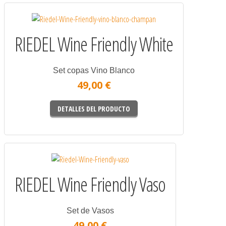
RIEDEL Wine Friendly White
Set copas Vino Blanco
49,00 €
DETALLES DEL PRODUCTO
RIEDEL Wine Friendly Vaso
Set de Vasos
49,00 €