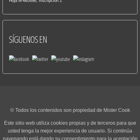
Hoja M-663598, Inscripción 2
SÍGUENOS
EN
© Todos los contenidos son propiedad de Mister Cook
Este sitio web utiliza cookies propias y de terceros para que
usted tenga la mejor experiencia de usuario. Si continúa
navegando está dando su consentimiento para la aceptación