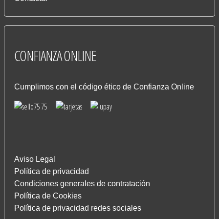
CONFIANZA
ONLINE
Cumplimos con el código ético de Confianza Online
Aviso Legal
Política de privacidad
Condiciones generales de contratación
Política de Cookies
Política de privacidad redes sociales