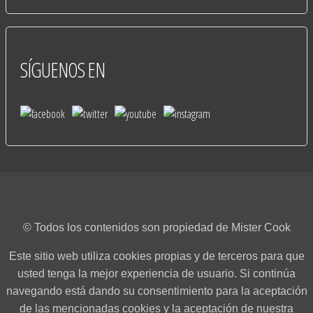
SÍGUENOS
EN
© Todos los contenidos son propiedad de Mister Cook
Este sitio web utiliza cookies propias y de terceros para que
usted tenga la mejor experiencia de usuario. Si continúa
navegando está dando su consentimiento para la aceptación
de las mencionadas cookies y la aceptación de nuestra