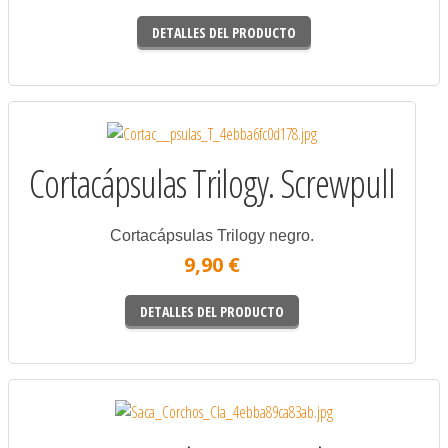
DETALLES DEL PRODUCTO
Cortacápsulas Trilogy. Screwpull
Cortacápsulas Trilogy negro.
9,90 €
DETALLES DEL PRODUCTO