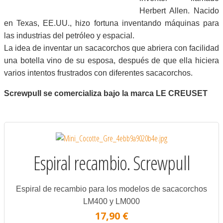
Herbert Allen. Nacido
en Texas, EE.UU., hizo fortuna inventando máquinas para
las industrias del petróleo y espacial.
La idea de inventar un sacacorchos que abriera con facilidad
una botella vino de su esposa, después de que ella hiciera
varios intentos frustrados con diferentes sacacorchos.
Screwpull se comercializa bajo la marca LE CREUSET
Espiral recambio. Screwpull
Espiral de recambio para los modelos de sacacorchos
LM400 y LM000
17,90 €