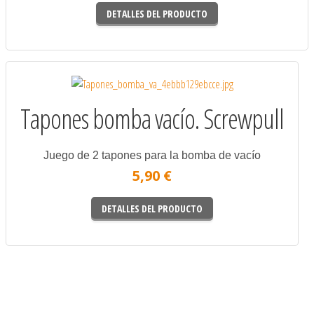
DETALLES DEL PRODUCTO
Tapones bomba vacío. Screwpull
Juego de 2 tapones para la bomba de vacío
5,90 €
DETALLES DEL PRODUCTO