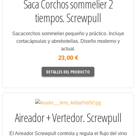
Saca Corchos sommelier 2
tiempos. Screwpull
Sacacorchos sommelier pequeño y práctico. Incluye
cortacápsulas y abrebotellas. Diseño moderno y
actual.
23,00 €
DETALLES DEL PRODUCTO
Aireador + Vertedor. Screwpull
El Aireador Screwpull controla y regula el flujo del vino