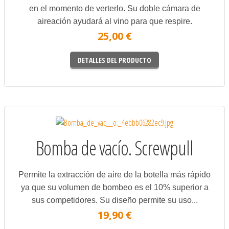
en el momento de verterlo. Su doble cámara de
aireación ayudará al vino para que respire.
25,00 €
DETALLES DEL PRODUCTO
Bomba de vacío. Screwpull
Permite la extracción de aire de la botella más rápido
ya que su volumen de bombeo es el 10% superior a
sus competidores. Su diseño permite su uso...
19,90 €