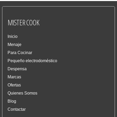
MISTER
COOK
Inicio
Menaje
Para Cocinar
Pequeño electrodoméstico
Despensa
Marcas
Ofertas
Quienes Somos
Blog
Contactar