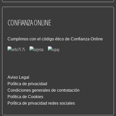
CONFIANZA
ONLINE
Cumplimos con el código ético de Confianza Online
Aviso Legal
Política de privacidad
Condiciones generales de contratación
Política de Cookies
Política de privacidad redes sociales