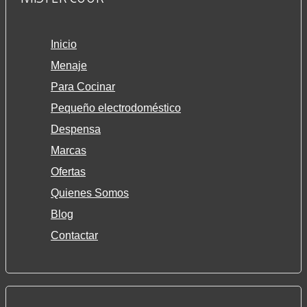
Inicio
Menaje
Para Cocinar
Pequeño electrodoméstico
Despensa
Marcas
Ofertas
Quienes Somos
Blog
Contactar