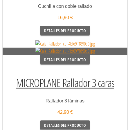
Cuchilla con doble rallado
16,90 €
DETALLES DEL PRODUCTO
DETALLES DEL PRODUCTO
MICROPLANE Rallador 3 caras
Rallador 3 láminas
42,90 €
DETALLES DEL PRODUCTO