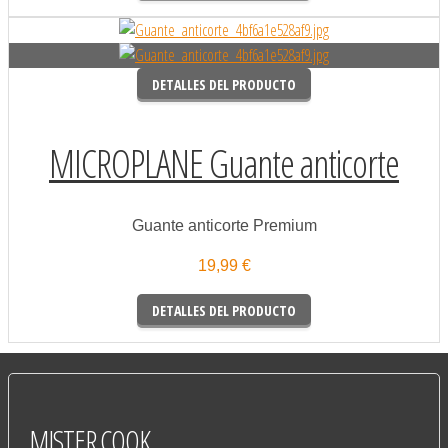
DETALLES DEL PRODUCTO
MICROPLANE Guante anticorte
Guante anticorte Premium
19,99 €
DETALLES DEL PRODUCTO
MISTER
COOK