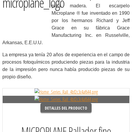
para madera. El escarpelo
Microplane ® fue inventado en 1990
por los hermanos Richard y Jeff
Grace en su fábrica Grace
Manufacturing Inc. en Russelville,
Arkansas, E.E.U.U.
La empresa ya tenía 20 años de experiencia en el campo de
procesos fotoquímicos produciendo piezas para la industria
de la impresión pero nunca había producido piezas de su
propio diseño.
DETALLES DEL PRODUCTO
MICROPLANE Rallador fino