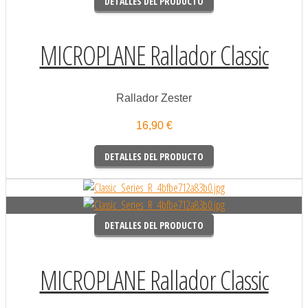
DETALLES DEL PRODUCTO
MICROPLANE Rallador Classic
Rallador Zester
16,90 €
DETALLES DEL PRODUCTO
DETALLES DEL PRODUCTO
MICROPLANE Rallador Classic