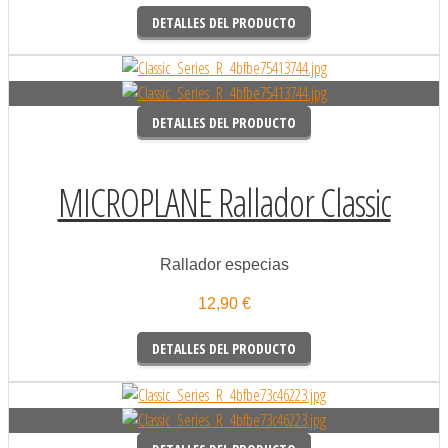
DETALLES DEL PRODUCTO
DETALLES DEL PRODUCTO
MICROPLANE Rallador Classic
Rallador especias
12,90 €
DETALLES DEL PRODUCTO