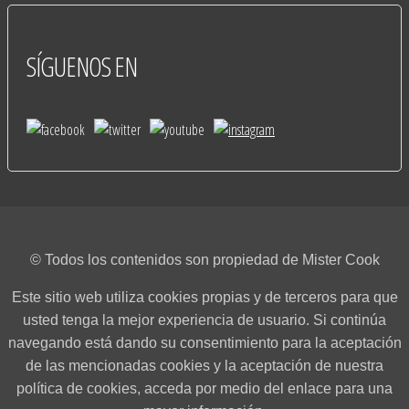
SÍGUENOS
EN
© Todos los contenidos son propiedad de Mister Cook
Este sitio web utiliza cookies propias y de terceros para que
usted tenga la mejor experiencia de usuario. Si continúa
navegando está dando su consentimiento para la aceptación
de las mencionadas cookies y la aceptación de nuestra
política de cookies, acceda por medio del enlace para una