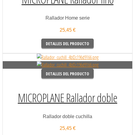
Rallador Home serie
25,45 €
DETALLES DEL PRODUCTO
DETALLES DEL PRODUCTO
MICROPLANE Rallador doble
Rallador doble cuchilla
25,45 €