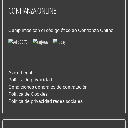
CONFIANZA
ONLINE
Cumplimos con el código ético de Confianza Online
Aviso Legal
Política de privacidad
Condiciones generales de contratación
Política de Cookies
Política de privacidad redes sociales