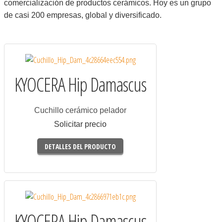
comercialización de productos cerámicos. Hoy es un grupo
de casi 200 empresas, global y diversificado.
KYOCERA Hip Damascus
Cuchillo cerámico pelador
Solicitar precio
DETALLES DEL PRODUCTO
KYOCERA Hip Damascus