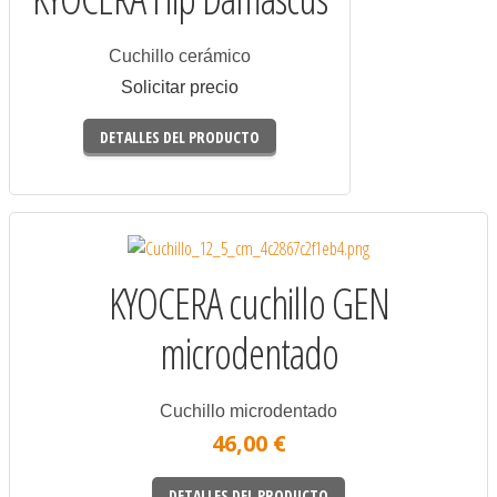
Cuchillo cerámico
Solicitar precio
DETALLES DEL PRODUCTO
KYOCERA cuchillo GEN
microdentado
Cuchillo microdentado
46,00 €
DETALLES DEL PRODUCTO