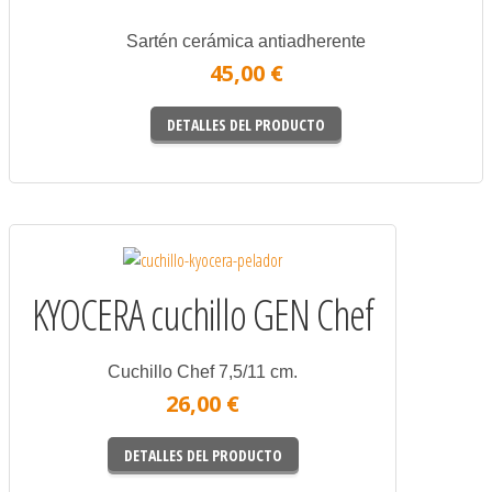
Sartén cerámica antiadherente
45,00 €
DETALLES DEL PRODUCTO
KYOCERA cuchillo GEN Chef
Cuchillo Chef 7,5/11 cm.
26,00 €
DETALLES DEL PRODUCTO