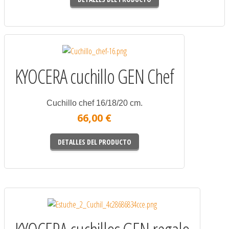
KYOCERA cuchillo GEN Chef
Cuchillo chef 16/18/20 cm.
66,00 €
DETALLES DEL PRODUCTO