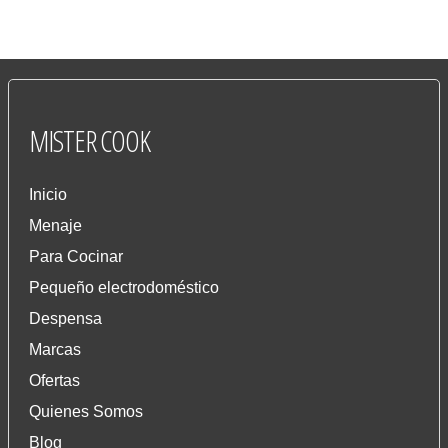
MISTER
COOK
Inicio
Menaje
Para Cocinar
Pequeño electrodoméstico
Despensa
Marcas
Ofertas
Quienes Somos
Blog