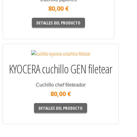
80,00 €
DETALLES DEL PRODUCTO
KYOCERA cuchillo GEN filetear
Cuchillo chef fileteador
80,00 €
DETALLES DEL PRODUCTO