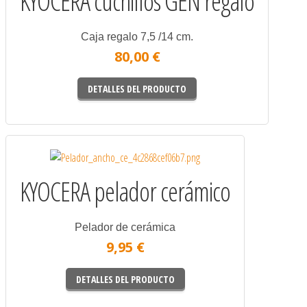
KYOCERA cuchillos GEN regalo
Caja regalo 7,5 /14 cm.
80,00 €
DETALLES DEL PRODUCTO
KYOCERA pelador cerámico
Pelador de cerámica
9,95 €
DETALLES DEL PRODUCTO