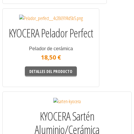
KYOCERA Pelador Perfect
Pelador de cerámica
18,50 €
DETALLES DEL PRODUCTO
KYOCERA Sartén
Aluminio/Cerámica