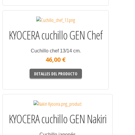
KYOCERA cuchillo GEN Chef
Cuchillo chef 13/14 cm.
46,00 €
DETALLES DEL PRODUCTO
KYOCERA cuchillo GEN Nakiri
Cuchillo japonés