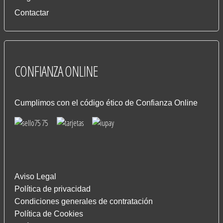
Contactar
CONFIANZA
ONLINE
Cumplimos con el código ético de Confianza Online
Aviso Legal
Política de privacidad
Condiciones generales de contratación
Política de Cookies