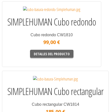
SIMPLEHUMAN Cubo redondo
Cubo redondo CW1810
99,00 €
DETALLES DEL PRODUCTO
SIMPLEHUMAN Cubo rectangular
Cubo rectangular CW1814
185,00 €