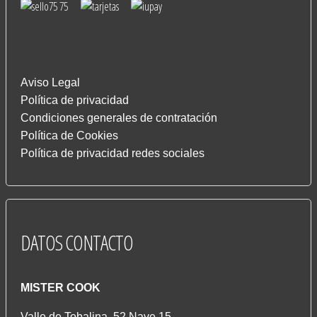
Aviso Legal
Política de privacidad
Condiciones generales de contratación
Política de Cookies
Política de privacidad redes sociales
DATOS
CONTACTO
MISTER COOK
Valle de Tobalina, 52 Nave 15