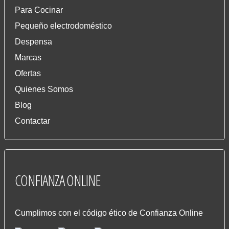
Para Cocinar
Pequeño electrodoméstico
Despensa
Marcas
Ofertas
Quienes Somos
Blog
Contactar
CONFIANZA
ONLINE
Cumplimos con el código ético de Confianza Online