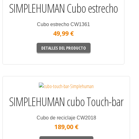
SIMPLEHUMAN Cubo estrecho
Cubo estrecho CW1361
49,99 €
DETALLES DEL PRODUCTO
SIMPLEHUMAN cubo Touch-bar
Cubo de reciclaje CW2018
189,00 €