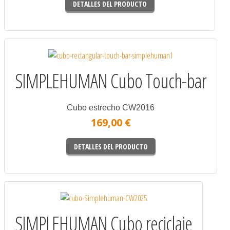
DETALLES DEL PRODUCTO
SIMPLEHUMAN Cubo Touch-bar
Cubo estrecho CW2016
169,00 €
DETALLES DEL PRODUCTO
SIMPLEHUMAN Cubo reciclaje