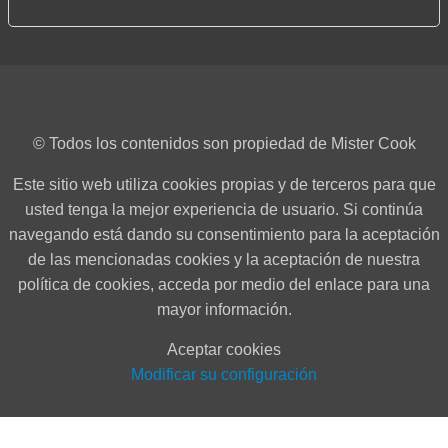
© Todos los contenidos son propiedad de Mister Cook
Este sitio web utiliza cookies propias y de terceros para que
usted tenga la mejor experiencia de usuario. Si continúa
navegando está dando su consentimiento para la aceptación
de las mencionadas cookies y la aceptación de nuestra
política de cookies, acceda por medio del enlace para una
mayor información.
Aceptar cookies
Modificar su configuración