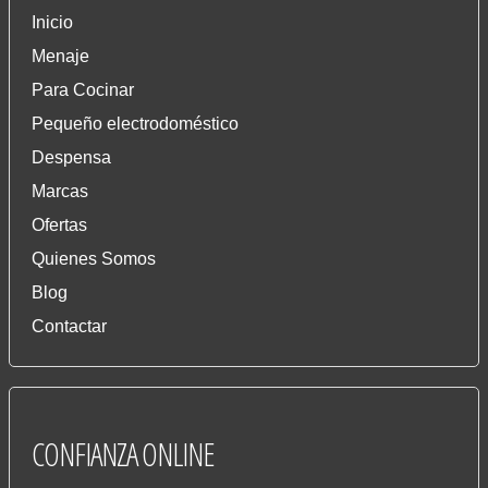
Inicio
Menaje
Para Cocinar
Pequeño electrodoméstico
Despensa
Marcas
Ofertas
Quienes Somos
Blog
Contactar
CONFIANZA
ONLINE