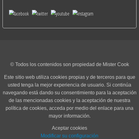
© Todos los contenidos son propiedad de Mister Cook
Este sitio web utiliza cookies propias y de terceros para que
usted tenga la mejor experiencia de usuario. Si continúa
navegando está dando su consentimiento para la aceptación
de las mencionadas cookies y la aceptación de nuestra
política de cookies, acceda por medio del enlace para una
mayor información.
Aceptar cookies
Modificar su configuración