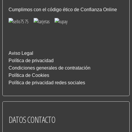
Cumplimos con el código ético de Confianza Online
Aviso Legal
Política de privacidad
Condiciones generales de contratación
Política de Cookies
Política de privacidad redes sociales
DATOS
CONTACTO