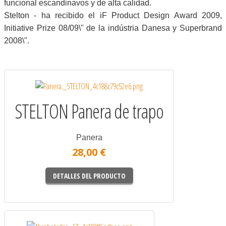
funcional escandinavos y de alta calidad.
Stelton - ha recibido el iF Product Design Award 2009,
Initiative Prize 08/09\" de la indústria Danesa y Superbrand
2008\".
STELTON Panera de trapo
Panera
28,00 €
DETALLES DEL PRODUCTO