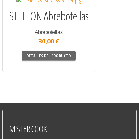
STELTON Abrebotellas
Abrebotellas
30,00 €
DETALLES DEL PRODUCTO
MISTER
COOK