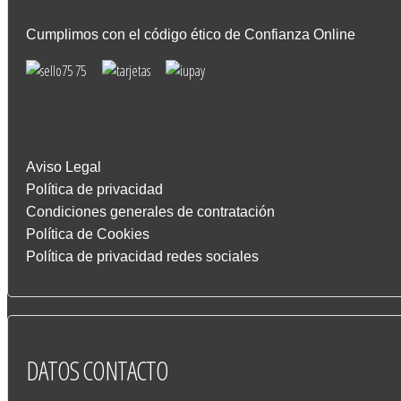
Cumplimos con el código ético de Confianza Online
Aviso Legal
Política de privacidad
Condiciones generales de contratación
Política de Cookies
Política de privacidad redes sociales
DATOS
CONTACTO