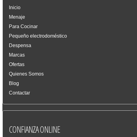
Inicio
Menaje
Para Cocinar
Pequeño electrodoméstico
Despensa
Marcas
Ofertas
Quienes Somos
Blog
Contactar
CONFIANZA
ONLINE