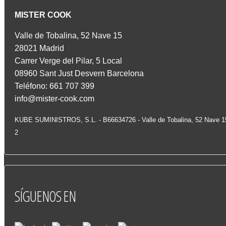
MISTER COOK
Valle de Tobalina, 52 Nave 15
28021 Madrid
Carrer Verge del Pilar, 5 Local
08960 Sant Just Desvern Barcelona
Teléfono: 661 707 399
info@mister-cook.com
KUBE SUMINISTROS, S.L. - B66634726 - Valle de Tobalina, 52 Nave 
2
SÍGUENOS
EN