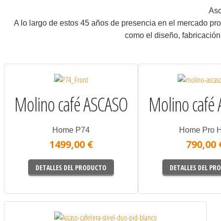
Asc
A lo largo de estos 45 años de presencia en el mercado pro
como el diseño, fabricación
Molino café ASCASO
Molino café
Home P74
Home Pro 
1499,00 €
790,00 
DETALLES DEL PRODUCTO
DETALLES DEL PR