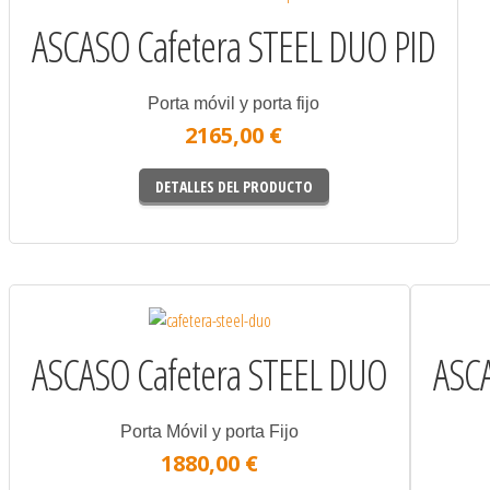
ASCASO Cafetera STEEL DUO PID
Porta móvil y porta fijo
2165,00 €
DETALLES DEL PRODUCTO
ASCASO Cafetera STEEL DUO
ASCA
Porta Móvil y porta Fijo
1880,00 €