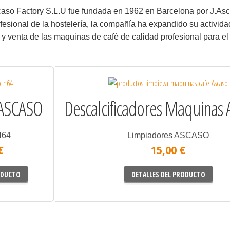
aso Factory S.L.U fue fundada en 1962 en Barcelona por J.As
fesional de la hostelería, la compañía ha expandido su activid
 y venta de las maquinas de café de calidad profesional para el
 ASCASO
Descalcificadores Maquinas
H64
Limpiadores ASCASO
€
15,00 €
ODUCTO
DETALLES DEL PRODUCTO