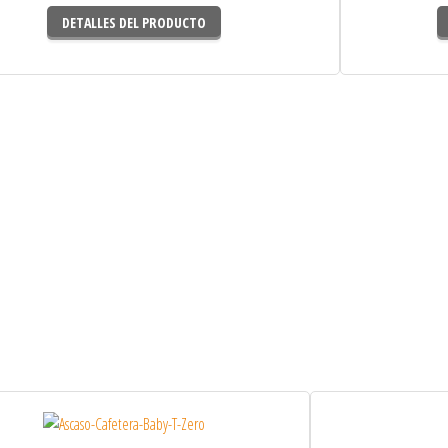
DETALLES DEL PRODUCTO