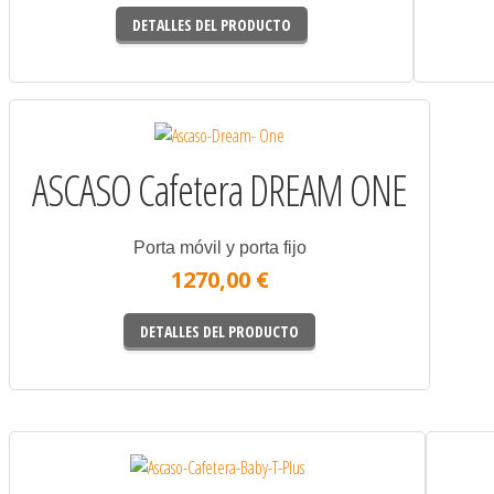
DETALLES DEL PRODUCTO
ASCASO Cafetera DREAM ONE
Porta móvil y porta fijo
1270,00 €
DETALLES DEL PRODUCTO