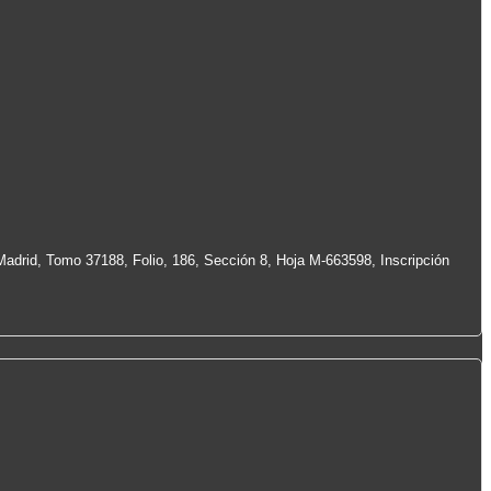
Madrid, Tomo 37188, Folio, 186, Sección 8, Hoja M-663598, Inscripción